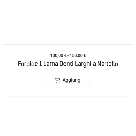
100,00
€
-
150,00
€
Forbice 1 Lama Denti Larghi a Martello
Aggiungi