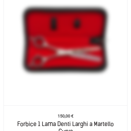
150,00
€
Forbice 1 Lama Denti Larghi a Martello