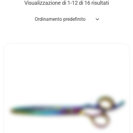
Visualizzazione di 1-12 di 16 risultati