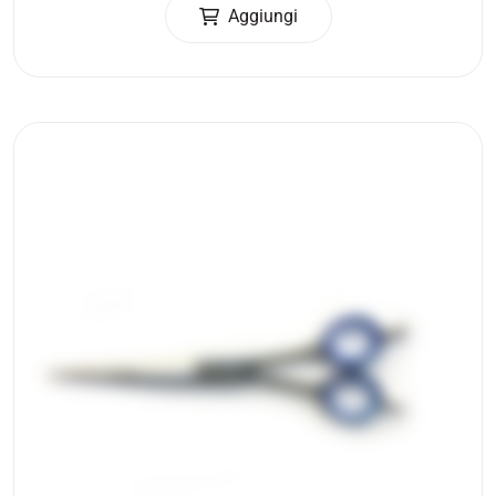
Aggiungi