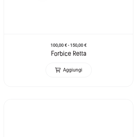
100,00
€
-
150,00
€
Forbice Retta
Aggiungi