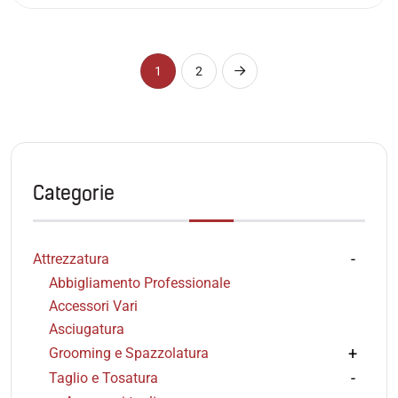
1
2
Categorie
Attrezzatura
Abbigliamento Professionale
Accessori Vari
Asciugatura
Grooming e Spazzolatura
Taglio e Tosatura