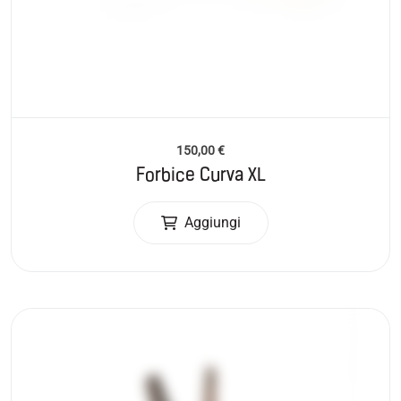
150,00
€
Forbice Curva XL
Aggiungi