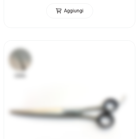
Aggiungi