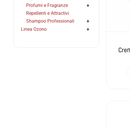
Profumi e Fragranze
Repellenti e Attractivi
Shampoo Professionali
Linea Ozono
Crem