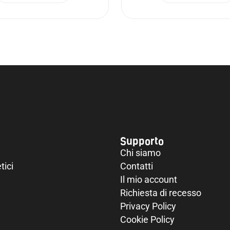
Supporto
Chi siamo
tici
Contatti
Il mio account
Richiesta di recesso
Privacy Policy
Cookie Policy