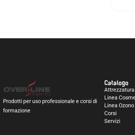
Catalogo
Attrezzatura
Linea Cosme
Prodotti per uso professionale e corsi di
Linea Ozono
formazione
Corsi
Servizi