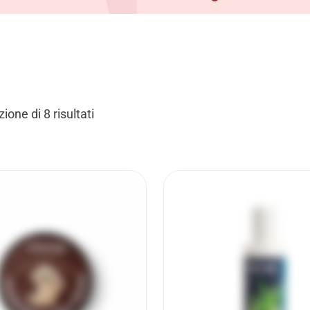
ione di 8 risultati