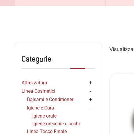
Visualizzaz
Categorie
Attrezzatura
Linea Cosmetici
Balsami e Conditioner
Igiene e Cura
Igiene orale
Igiene orecchie e occhi
Linea Tocco Finale