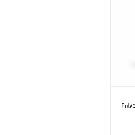
Polve