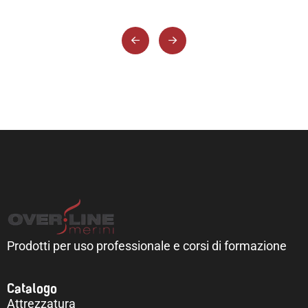
Prodotti per uso professionale e corsi di formazione
Catalogo
Attrezzatura