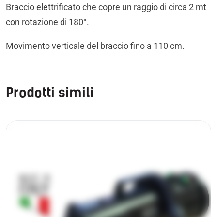
Braccio elettrificato che copre un raggio di circa 2 mt
con rotazione di 180°.
Movimento verticale del braccio fino a 110 cm.
Prodotti simili