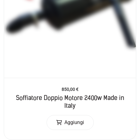
850,00
€
Soffiatore Doppio Motore 2400w Made in
Italy
Aggiungi