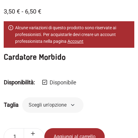
3,50
€
-
6,50
€
Alcune variazioni di questo prodotto sono riservate ai
professionisti. Per acquistarle devi creare un account
professionista nella pagina
Account
Cardatore Morbido
Disponibilità:
Disponibile
Taglia
Aggiungi al carrello