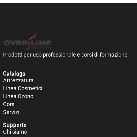
Prodotti per uso professionale e corsi di formazione
Catalogo
Attrezzatura
Linea Cosmetici
Linea Ozono
Corsi
Servizi
Supporto
Chi siamo