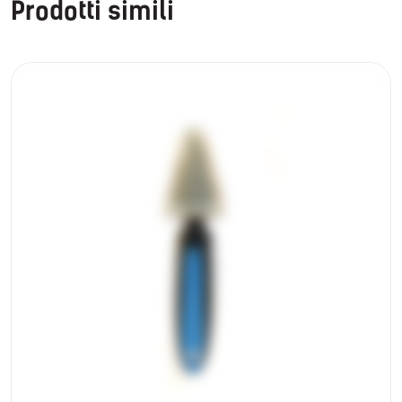
Prodotti simili