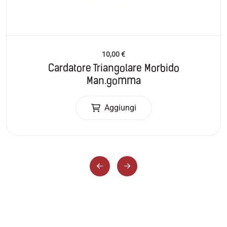
10,00
€
Cardatore Triangolare Morbido
Man.gomma
Aggiungi