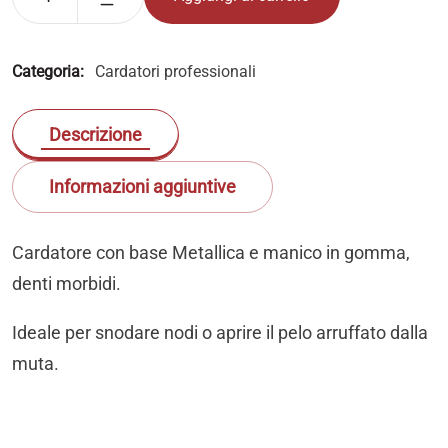
Categoria:
Cardatori professionali
Descrizione
Informazioni aggiuntive
Cardatore con base Metallica e manico in gomma,
denti morbidi.
Ideale per snodare nodi o aprire il pelo arruffato dalla
muta.