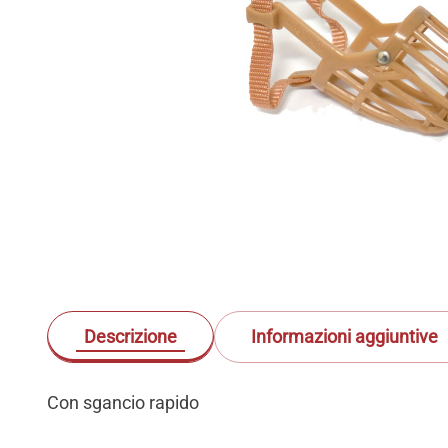
Descrizione
Informazioni aggiuntive
Con sgancio rapido