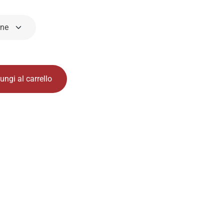
ungi al carrello