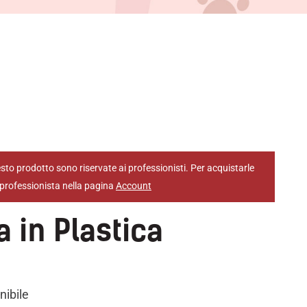
sto prodotto sono riservate ai professionisti. Per acquistarle
professionista nella pagina
Account
 in Plastica
nibile