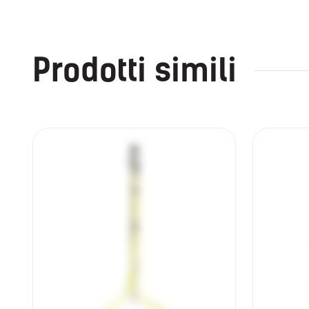
Prodotti simili