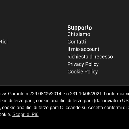
Supporto
Chi siamo
tici
Contatti
Il mio account
Richiesta di recesso
Privacy Policy
Cookie Policy
Provv. Garante n.229 08/05/2014 e n.231 10/06/2021 Ti informiam
ie di terze parti, cookie analitici di terze parti (dati inviati in U
, cookie analitici di terze parti Cliccando su Accetta confermi di
cookie.
Scopri di Più