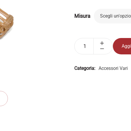
Misura
Aggi
Categoria:
Accessori Vari