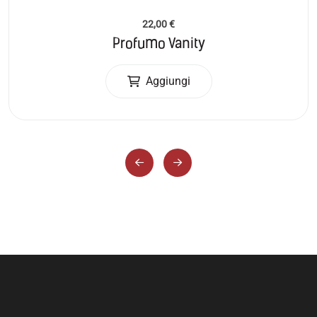
22,00
€
Profumo Vanity
Aggiungi