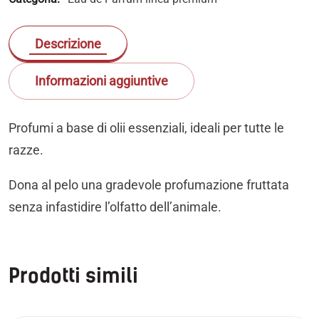
Descrizione
Informazioni aggiuntive
Profumi a base di olii essenziali, ideali per tutte le
razze.
Dona al pelo una gradevole profumazione fruttata
senza infastidire l’olfatto dell’animale.
Prodotti simili