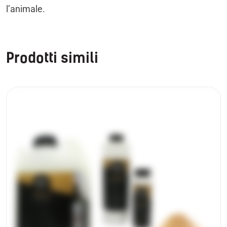
l’animale.
Prodotti simili