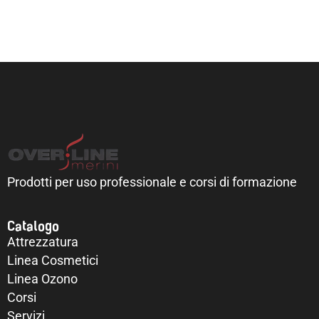
Prodotti per uso professionale e corsi di formazione
Catalogo
Attrezzatura
Linea Cosmetici
Linea Ozono
Corsi
Servizi