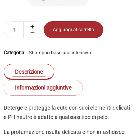
Aggiungi al carrello
Categoria:
Shampoo base uso intensivo
Descrizione
Informazioni aggiuntive
Deterge e protegge la cute con suoi elementi delicati
e PH neutro è adatto a qualsiasi tipo di pelo.
La profumazione risulta delicata е non infastidisce