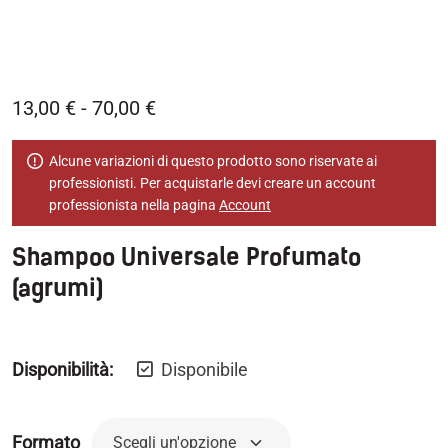
13,00
€
-
70,00
€
Alcune variazioni di questo prodotto sono riservate ai
professionisti. Per acquistarle devi creare un account
professionista nella pagina
Account
Shampoo Universale Profumato
(agrumi)
Disponibilità:
Disponibile
Formato